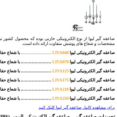
صاعقه گیر لیوا از نوع الکترونیکی خازنی بوده که محصول کشور 
مشخصات و شعاع های پوشش متفاوت ارائه داده است.
صاعقه گیر الکترونیکی لیوا
LIVA040
………………….
با شعاع حف
صاعقه گیر الکترونیکی لیوا
LIVA070
…………………. با شعاع حفا
صاعقه گیر الکترونیکی لیوا
LIVA125
…………………. با شعاع حفا
صاعقه گیر الکترونیکی لیوا
LIVA175
………………….
با شعاع حف
صاعقه گیر الکترونیکی لیوا
LIVA210
…………………. با شعاع حفا
صاعقه گیر الکترونیکی لیوا
LIVA250
………………….
با شعاع حف
برای مشاهده کامل صاعقه گیر لیوا کلیک کنید
تجهیزات صاعقه گیر – صاعقه گیر الکترونیکی الیپس (ELLIPS)