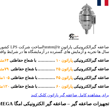
سال ها تجربه و آزمایش های گسترده در آزمایشگاه ها در شرایط واقع
صاعقه گیرالکترونیکی
پاراتون
۱۰
………….
با شعاع حفاظتی
۶۴متر
صاعقه گیرالکترونیکی
پاراتون
۲۵
………….
با شعاع حفاظتی
۷۹متر
صاعقه گیرالکترونیکی
پاراتون
۴۵
………….
با شعاع حفاظتی
۱۰۵متر
صاعقه گیرالکترونیکی
پاراتون
۶۰
………….
با شعاع حفاظتی
۱۲۰متر
برای مشاهده کامل صاعقه گیر پاراتون کلیک کنید
تجهیزات صاعقه گیر – صاعقه گیر الکترونیکی امگا OMEGA