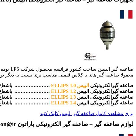
معمولا صاعقه گیر های با کلاس قیمتی مناسب تری نسبت به دیگر تولید
صاعقه گیرالکترونیکی
الیپس ELLIPS 1.0
…………………. باشعاع 
صاعقه گیرالکترونیکی الیپس
ELLIPS 1.2
…………………. باشعاع 
صاعقه گیرالکترونیکی الیپس
ELLIPS 1.3
…………………. باشعاع 
صاعقه گیرالکترونیکی الیپس
ELLIPS 1.4
…………………. باشعاع 
برای مشاهده کامل صاعقه گیر الیپس کلیک کنید
لوازم صاعقه گیر – صاعقه گیر الکترونیکی پاراتون Paraton@ir