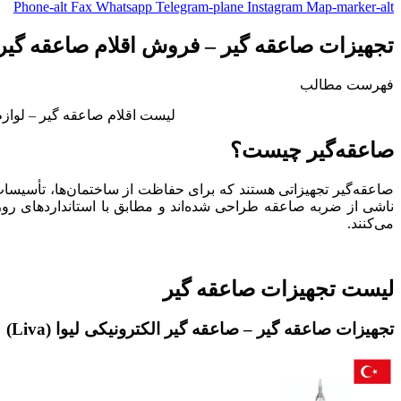
Phone-alt
Fax
Whatsapp
Telegram-plane
Instagram
Map-marker-alt
تجهیزات صاعقه گیر – فروش اقلام صاعقه گیر
فهرست مطالب
لیست اقلام صاعقه گیر – لواز
صاعقه‌گیر چیست؟
صاعقه‌گیر تجهیزاتی هستند که برای حفاظت از ساختمان‌ها، تأسیسات
ناشی از ضربه صاعقه طراحی شده‌اند و مطابق با استانداردهای روز
می‌کنند.
لیست تجهیزات صاعقه گیر
تجهیزات صاعقه گیر – صاعقه گیر الکترونیکی لیوا (Liva)