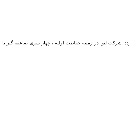
د .شرکت لیوا در زمینه حفاطت اولیه ، چهار سری صاعقه گیر با