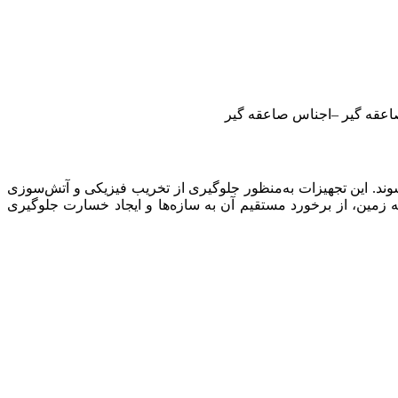
صاعقه گیر –اجناس صاعقه گیر
وند. این تجهیزات به‌منظور جلوگیری از تخریب فیزیکی و آتش‌سوزی
 زمین، از برخورد مستقیم آن به سازه‌ها و ایجاد خسارت جلوگیری