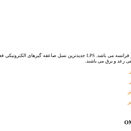
ی رعد و برق می باشند.