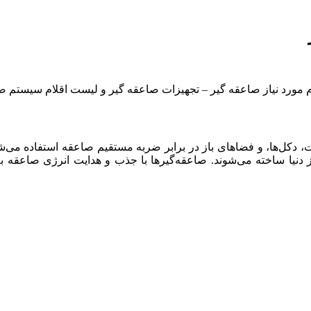
م مورد نیاز صاعقه گیر – تجهیزات صاعقه گیر و لیست اقلام سیستم 
، دکل‌ها، و فضاهای باز در برابر ضربه مستقیم صاعقه استفاده می‌ش
 دنیا ساخته می‌شوند. صاعقه‌گیرها با جذب و هدایت انرژی صاعقه به